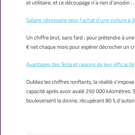
et utilitaire, et ce découpage n’a rien d’anodin : 
Salaire nécessaire pour l’achat d’une voiture à
Un chiffre brut, sans fard : pour prétendre à une
€ net chaque mois pour espérer décrocher un cré
Avantages des Tesla et raisons de leur efficacité
Oubliez les chiffres ronflants, la réalité s’impos
capacité après avoir avalé 250 000 kilomètres. S
bouleversent la donne, récupérant 80 % d’auto