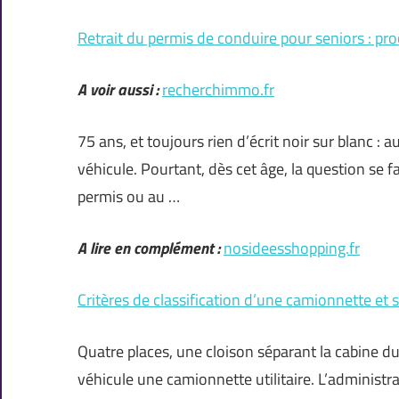
Retrait du permis de conduire pour seniors : pro
A voir aussi :
recherchimmo.fr
75 ans, et toujours rien d’écrit noir sur blanc : 
véhicule. Pourtant, dès cet âge, la question se f
permis ou au …
A lire en complément :
nosideesshopping.fr
Critères de classification d’une camionnette et s
Quatre places, une cloison séparant la cabine du 
véhicule une camionnette utilitaire. L’administrat