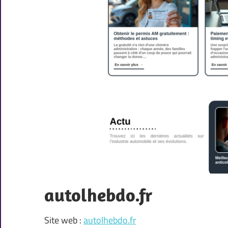
autolhebdo.fr
Site web :
autolhebdo.fr