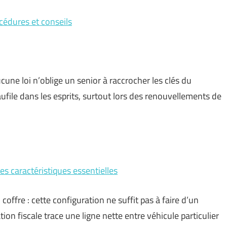
cédures et conseils
aucune loi n’oblige un senior à raccrocher les clés du
aufile dans les esprits, surtout lors des renouvellements de
es caractéristiques essentielles
coffre : cette configuration ne suffit pas à faire d’un
ion fiscale trace une ligne nette entre véhicule particulier