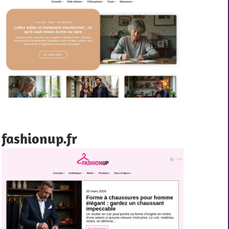
fashionup.fr