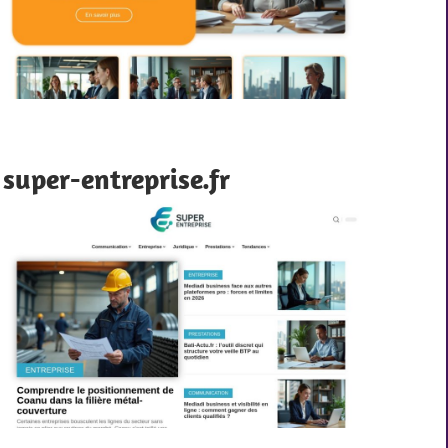
super-entreprise.fr