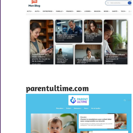
parentultime.com