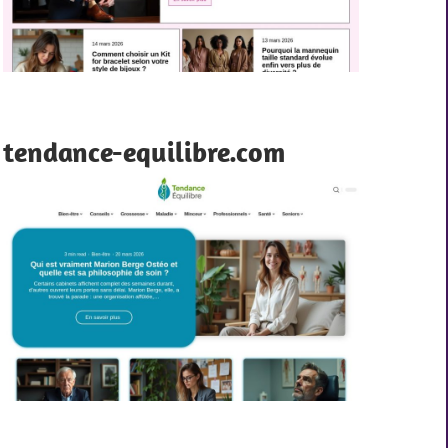
tendance-equilibre.com