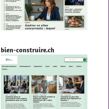
bien-construire.ch