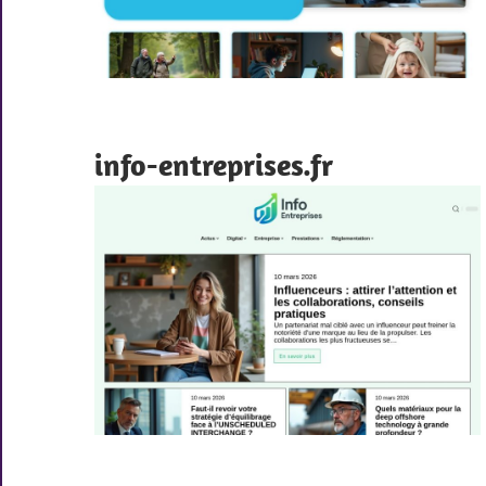
info-entreprises.fr