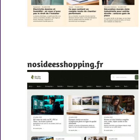
nosideesshopping.fr