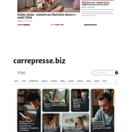
carrepresse.biz