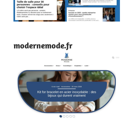
modernemode.fr