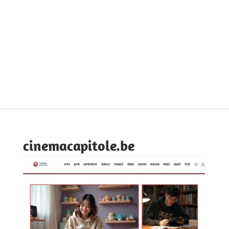
cinemacapitole.be