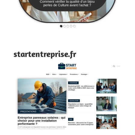
startentreprise.fr