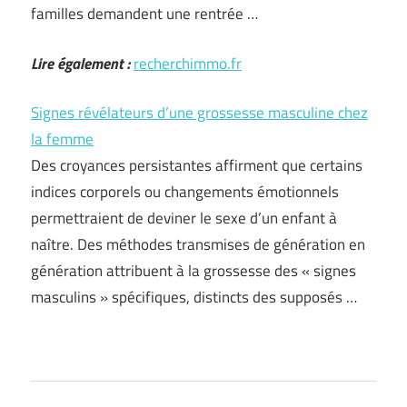
familles demandent une rentrée …
Lire également :
recherchimmo.fr
Signes révélateurs d’une grossesse masculine chez
la femme
Des croyances persistantes affirment que certains
indices corporels ou changements émotionnels
permettraient de deviner le sexe d’un enfant à
naître. Des méthodes transmises de génération en
génération attribuent à la grossesse des « signes
masculins » spécifiques, distincts des supposés …