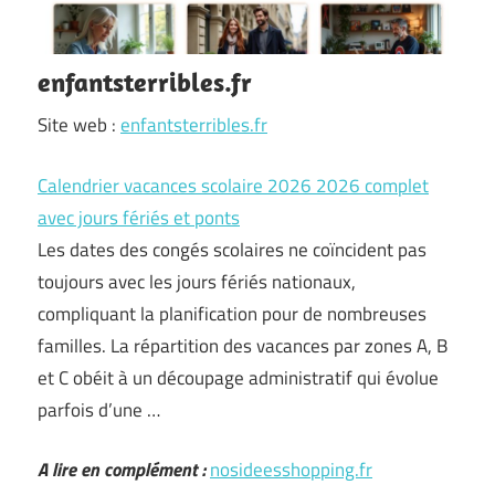
enfantsterribles.fr
Site web :
enfantsterribles.fr
Calendrier vacances scolaire 2026 2026 complet
avec jours fériés et ponts
Les dates des congés scolaires ne coïncident pas
toujours avec les jours fériés nationaux,
compliquant la planification pour de nombreuses
familles. La répartition des vacances par zones A, B
et C obéit à un découpage administratif qui évolue
parfois d’une …
A lire en complément :
nosideesshopping.fr