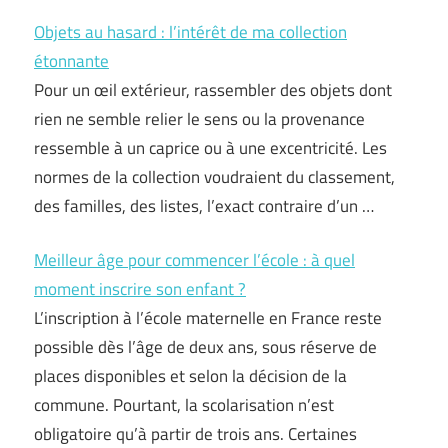
Objets au hasard : l’intérêt de ma collection
étonnante
Pour un œil extérieur, rassembler des objets dont
rien ne semble relier le sens ou la provenance
ressemble à un caprice ou à une excentricité. Les
normes de la collection voudraient du classement,
des familles, des listes, l’exact contraire d’un …
Meilleur âge pour commencer l’école : à quel
moment inscrire son enfant ?
L’inscription à l’école maternelle en France reste
possible dès l’âge de deux ans, sous réserve de
places disponibles et selon la décision de la
commune. Pourtant, la scolarisation n’est
obligatoire qu’à partir de trois ans. Certaines