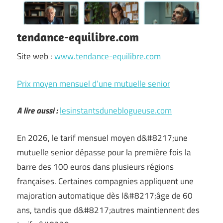
tendance-equilibre.com
Site web :
www.tendance-equilibre.com
Prix moyen mensuel d’une mutuelle senior
A lire aussi :
lesinstantsduneblogueuse.com
En 2026, le tarif mensuel moyen d&#8217;une
mutuelle senior dépasse pour la première fois la
barre des 100 euros dans plusieurs régions
françaises. Certaines compagnies appliquent une
majoration automatique dès l&#8217;âge de 60
ans, tandis que d&#8217;autres maintiennent des