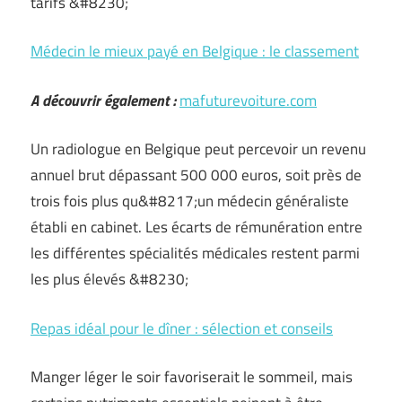
tarifs &#8230;
Médecin le mieux payé en Belgique : le classement
A découvrir également :
mafuturevoiture.com
Un radiologue en Belgique peut percevoir un revenu
annuel brut dépassant 500 000 euros, soit près de
trois fois plus qu&#8217;un médecin généraliste
établi en cabinet. Les écarts de rémunération entre
les différentes spécialités médicales restent parmi
les plus élevés &#8230;
Repas idéal pour le dîner : sélection et conseils
Manger léger le soir favoriserait le sommeil, mais