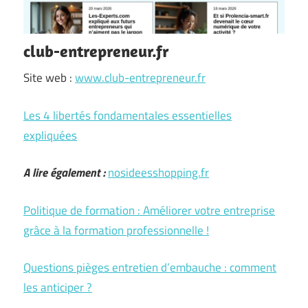
club-entrepreneur.fr
Site web :
www.club-entrepreneur.fr
Les 4 libertés fondamentales essentielles
expliquées
A lire également :
nosideesshopping.fr
Politique de formation : Améliorer votre entreprise
grâce à la formation professionnelle !
Questions pièges entretien d’embauche : comment
les anticiper ?