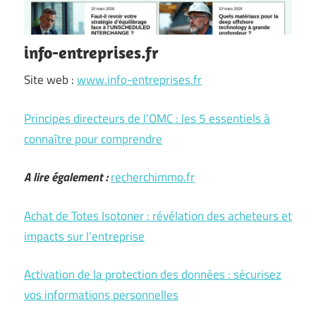
info-entreprises.fr
Site web :
www.info-entreprises.fr
Principes directeurs de l’OMC : les 5 essentiels à
connaître pour comprendre
A lire également :
recherchimmo.fr
Achat de Totes Isotoner : révélation des acheteurs et
impacts sur l’entreprise
Activation de la protection des données : sécurisez
vos informations personnelles