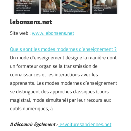
lebonsens.net
Site web :
www.lebonsens.net
Quels sont les modes modernes d’enseignement ?
Un mode d’enseignement désigne la manière dont
un formateur organise la transmission de
connaissances et les interactions avec les
apprenants. Les modes modernes d’enseignement
se distinguent des approches classiques (cours
magistral, mode simultané) par leur recours aux
outils numériques, à …
A découvrir également :
lesvoituresanciennes.net