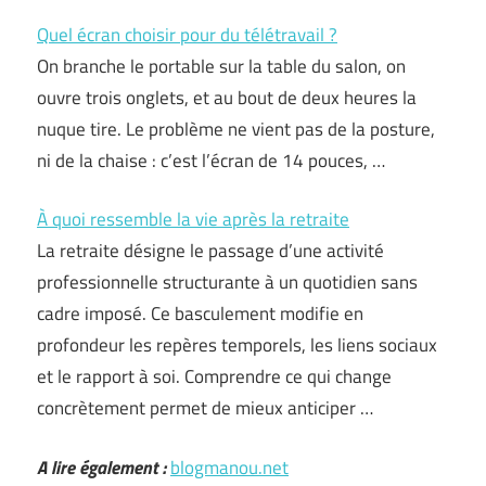
Quel écran choisir pour du télétravail ?
On branche le portable sur la table du salon, on
ouvre trois onglets, et au bout de deux heures la
nuque tire. Le problème ne vient pas de la posture,
ni de la chaise : c’est l’écran de 14 pouces, …
À quoi ressemble la vie après la retraite
La retraite désigne le passage d’une activité
professionnelle structurante à un quotidien sans
cadre imposé. Ce basculement modifie en
profondeur les repères temporels, les liens sociaux
et le rapport à soi. Comprendre ce qui change
concrètement permet de mieux anticiper …
A lire également :
blogmanou.net