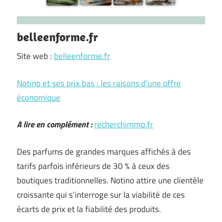
belleenforme.fr
Site web :
belleenforme.fr
Notino et ses prix bas : les raisons d’une offre
économique
A lire en complément :
recherchimmo.fr
Des parfums de grandes marques affichés à des
tarifs parfois inférieurs de 30 % à ceux des
boutiques traditionnelles. Notino attire une clientèle
croissante qui s’interroge sur la viabilité de ces
écarts de prix et la fiabilité des produits.