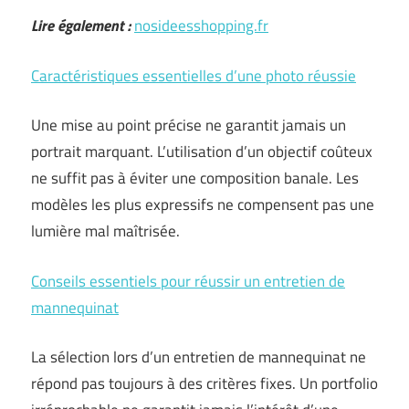
Lire également :
nosideesshopping.fr
Caractéristiques essentielles d’une photo réussie
Une mise au point précise ne garantit jamais un
portrait marquant. L’utilisation d’un objectif coûteux
ne suffit pas à éviter une composition banale. Les
modèles les plus expressifs ne compensent pas une
lumière mal maîtrisée.
Conseils essentiels pour réussir un entretien de
mannequinat
La sélection lors d’un entretien de mannequinat ne
répond pas toujours à des critères fixes. Un portfolio