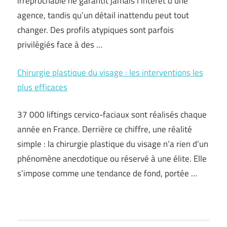
irréprochable ne garantit jamais l’intérêt d’une
agence, tandis qu’un détail inattendu peut tout
changer. Des profils atypiques sont parfois
privilégiés face à des …
Chirurgie plastique du visage : les interventions les
plus efficaces
37 000 liftings cervico-faciaux sont réalisés chaque
année en France. Derrière ce chiffre, une réalité
simple : la chirurgie plastique du visage n’a rien d’un
phénomène anecdotique ou réservé à une élite. Elle
s’impose comme une tendance de fond, portée …