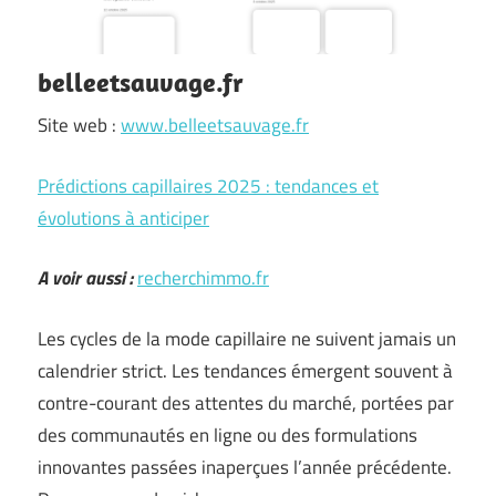
belleetsauvage.fr
Site web :
www.belleetsauvage.fr
Prédictions capillaires 2025 : tendances et
évolutions à anticiper
A voir aussi :
recherchimmo.fr
Les cycles de la mode capillaire ne suivent jamais un
calendrier strict. Les tendances émergent souvent à
contre-courant des attentes du marché, portées par
des communautés en ligne ou des formulations
innovantes passées inaperçues l’année précédente.