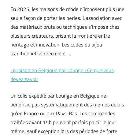
En 2025, les maisons de mode n’imposent plus une
seule façon de porter les perles. L’association avec
des matériaux bruts ou techniques s’impose chez
plusieurs créateurs, brisant la frontière entre
héritage et innovation. Les codes du bijou
traditionnel se réécrivent …
Livraison en Belgique par Lounge : Ce que vous
devez savoir
Un colis expédié par Lounge en Belgique ne
bénéficie pas systématiquement des mêmes délais
qu’en France ou aux Pays-Bas. Les commandes
traitées avant 15h peuvent parfois partir le jour
même, sauf exception lors des périodes de forte