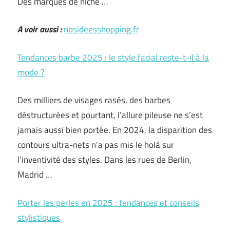
Des marques de niche …
A voir aussi :
nosideesshopping.fr
Tendances barbe 2025 : le style facial reste-t-il à la
mode ?
Des milliers de visages rasés, des barbes
déstructurées et pourtant, l’allure pileuse ne s’est
jamais aussi bien portée. En 2024, la disparition des
contours ultra-nets n’a pas mis le holà sur
l’inventivité des styles. Dans les rues de Berlin,
Madrid …
Porter les perles en 2025 : tendances et conseils
stylistiques