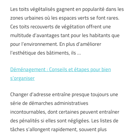
Les toits végétalisés gagnent en popularité dans les
zones urbaines où les espaces verts se font rares.
Ces toits recouverts de végétation offrent une
multitude d’avantages tant pour les habitants que
pour l’environnement. En plus d’améliorer
l’esthétique des bâtiments, ils …
Déménagement : Conseils et étapes pour bien
s’organiser
Changer d’adresse entraîne presque toujours une
série de démarches administratives
incontournables, dont certaines peuvent entraîner
des pénalités si elles sont négligées. Les listes de
tâches s’allongent rapidement, souvent plus