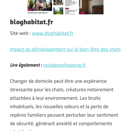
bloghabitat.fr
Site web :
www.bloghabitat.fr
Impact du déménagement sur le bien-être des chats
Lire également :
nosideesshopping.fr
Changer de domicile peut être une expérience
stressante pour les chats, créatures notoirement
attachées à leur environnement. Les bruits
inhabituels, les nouvelles odeurs et la perte de
repères familiers peuvent perturber leur sentiment
de sécurité, générant anxiété et comportements