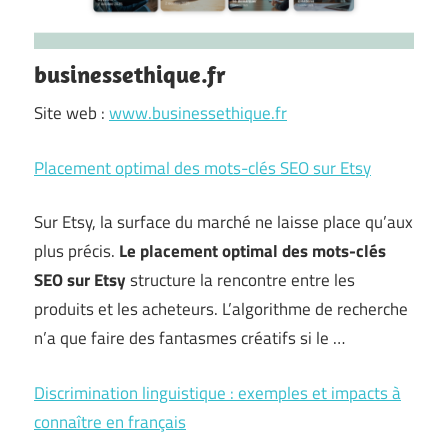
businessethique.fr
Site web :
www.businessethique.fr
Placement optimal des mots-clés SEO sur Etsy
Sur Etsy, la surface du marché ne laisse place qu’aux
plus précis.
Le placement optimal des mots-clés
SEO sur Etsy
structure la rencontre entre les
produits et les acheteurs. L’algorithme de recherche
n’a que faire des fantasmes créatifs si le …
Discrimination linguistique : exemples et impacts à
connaître en français