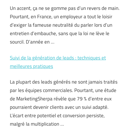
Un accent, ça ne se gomme pas d’un revers de main.
Pourtant, en France, un employeur a tout le loisir
d’exiger la fameuse neutralité du parler lors d’un
entretien d’embauche, sans que la loi ne lève le
sourcil. D’année en …
Suivi de la génération de leads : techniques et
meilleures pratiques
La plupart des leads générés ne sont jamais traités
par les équipes commerciales. Pourtant, une étude
de MarketingSherpa révèle que 79 % d’entre eux
pourraient devenir clients avec un suivi adapté.
L’écart entre potentiel et conversion persiste,
malgré la multiplication …