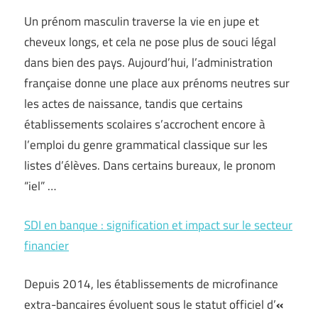
Un prénom masculin traverse la vie en jupe et
cheveux longs, et cela ne pose plus de souci légal
dans bien des pays. Aujourd’hui, l’administration
française donne une place aux prénoms neutres sur
les actes de naissance, tandis que certains
établissements scolaires s’accrochent encore à
l’emploi du genre grammatical classique sur les
listes d’élèves. Dans certains bureaux, le pronom
“iel” …
SDI en banque : signification et impact sur le secteur
financier
Depuis 2014, les établissements de microfinance
extra-bancaires évoluent sous le statut officiel d’
«