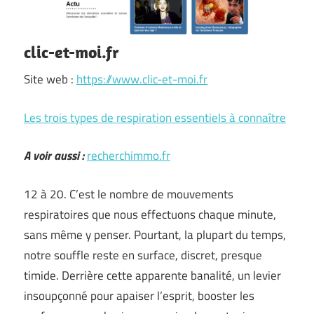
clic-et-moi.fr
Site web :
https://www.clic-et-moi.fr
Les trois types de respiration essentiels à connaître
A voir aussi :
recherchimmo.fr
12 à 20. C’est le nombre de mouvements
respiratoires que nous effectuons chaque minute,
sans même y penser. Pourtant, la plupart du temps,
notre souffle reste en surface, discret, presque
timide. Derrière cette apparente banalité, un levier
insoupçonné pour apaiser l’esprit, booster les