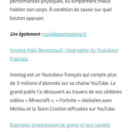
performances physiques, ou simplement mieux
habiter son corps. À condition de savoir sur quel
bouton appuyer.
Lire également :
nosideesshopping.fr
Inoxtag (Inès Benazzouz) : biographie du Youtubeur
Français
Inoxtag est un Youtubeur français qui compte plus
de 3 millions d’abonnés sur sa chaîne YouTube. Le
grand public l’a découvert au travers de ses célèbres
vidéos « Minecraft », « Fortnite » réalisées avec
Michou et la Team Croûton diffusées sur YouTube.
Exemples d’expression de genre et leur variété