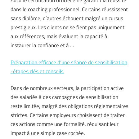
Aucune certification officielle ne garantit la réussite
dans le coaching professionnel. Certains réussissent
sans diplôme, d’autres échouent malgré un cursus
prestigieux. Les clients ne se fient pas uniquement
aux références, mais évaluent la capacité à
instaurer la confiance et à …
Préparation efficace d’une séance de sensibilisation
: étapes clés et conseils
Dans de nombreux secteurs, la participation active
des salariés à des campagnes de sensibilisation
reste limitée, malgré des obligations réglementaires
strictes. Certains employeurs choisissent de traiter
ces actions comme une formalité, réduisant leur
impact à une simple case cochée.