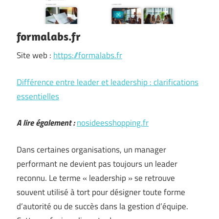
formalabs.fr
Site web :
https://formalabs.fr
Différence entre leader et leadership : clarifications
essentielles
A lire également :
nosideesshopping.fr
Dans certaines organisations, un manager
performant ne devient pas toujours un leader
reconnu. Le terme « leadership » se retrouve
souvent utilisé à tort pour désigner toute forme
d’autorité ou de succès dans la gestion d’équipe.