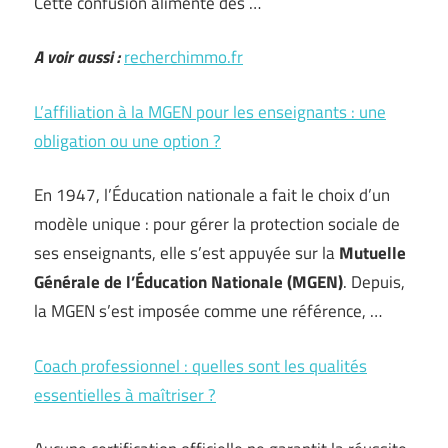
Cette confusion alimente des …
A voir aussi :
recherchimmo.fr
L’affiliation à la MGEN pour les enseignants : une
obligation ou une option ?
En 1947, l’Éducation nationale a fait le choix d’un
modèle unique : pour gérer la protection sociale de
ses enseignants, elle s’est appuyée sur la
Mutuelle
Générale de l’Éducation Nationale (MGEN)
. Depuis,
la MGEN s’est imposée comme une référence, …
Coach professionnel : quelles sont les qualités
essentielles à maîtriser ?