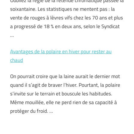
Oubliez la règle de la retenue chromatique passée la
soixantaine. Les statistiques ne mentent pas : la
vente de rouges à lèvres vifs chez les 70 ans et plus
a progressé de 18 % en deux ans, selon le Syndicat
…
Avantages de la polaire en hiver pour rester au
chaud
On pourrait croire que la laine aurait le dernier mot
quand il s’agit de braver l’hiver. Pourtant, la polaire
s’invite sur le terrain et bouscule les habitudes.
Même mouillée, elle ne perd rien de sa capacité à
protéger du froid. …