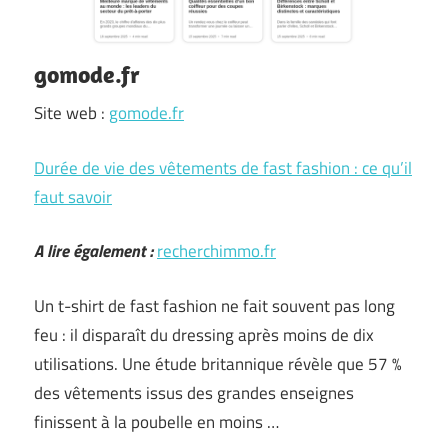
gomode.fr
Site web :
gomode.fr
Durée de vie des vêtements de fast fashion : ce qu’il
faut savoir
A lire également :
recherchimmo.fr
Un t-shirt de fast fashion ne fait souvent pas long
feu : il disparaît du dressing après moins de dix
utilisations. Une étude britannique révèle que 57 %
des vêtements issus des grandes enseignes
finissent à la poubelle en moins …