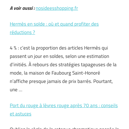
A voir aussi :
nosideesshopping.fr
Hermès en solde : où et quand profiter des
réductions ?
4 % : c’est la proportion des articles Hermès qui
passent un jour en soldes, selon une estimation
d’initiés. À rebours des stratégies tapageuses de la
mode, la maison de Faubourg Saint-Honoré
n’affiche presque jamais de prix barrés. Pourtant,
une …
Port du rouge à lèvres rouge après 70 ans : conseils
et astuces