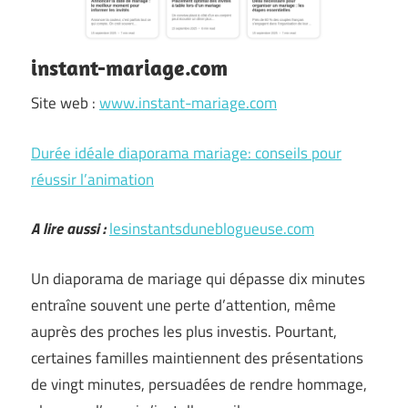
instant-mariage.com
Site web :
www.instant-mariage.com
Durée idéale diaporama mariage: conseils pour
réussir l’animation
A lire aussi :
lesinstantsduneblogueuse.com
Un diaporama de mariage qui dépasse dix minutes
entraîne souvent une perte d’attention, même
auprès des proches les plus investis. Pourtant,
certaines familles maintiennent des présentations
de vingt minutes, persuadées de rendre hommage,