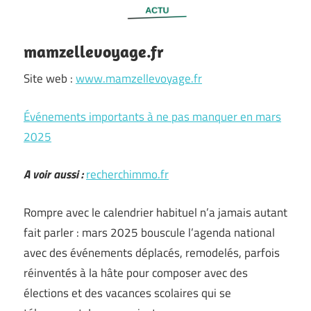
mamzellevoyage.fr
Site web :
www.mamzellevoyage.fr
Événements importants à ne pas manquer en mars
2025
A voir aussi :
recherchimmo.fr
Rompre avec le calendrier habituel n’a jamais autant
fait parler : mars 2025 bouscule l’agenda national
avec des événements déplacés, remodelés, parfois
réinventés à la hâte pour composer avec des
élections et des vacances scolaires qui se