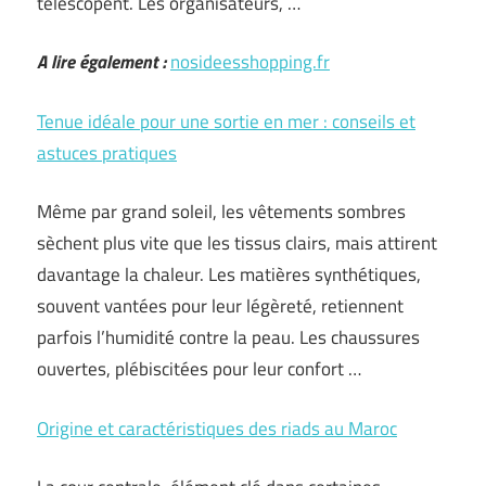
télescopent. Les organisateurs, …
A lire également :
nosideesshopping.fr
Tenue idéale pour une sortie en mer : conseils et
astuces pratiques
Même par grand soleil, les vêtements sombres
sèchent plus vite que les tissus clairs, mais attirent
davantage la chaleur. Les matières synthétiques,
souvent vantées pour leur légèreté, retiennent
parfois l’humidité contre la peau. Les chaussures
ouvertes, plébiscitées pour leur confort …
Origine et caractéristiques des riads au Maroc