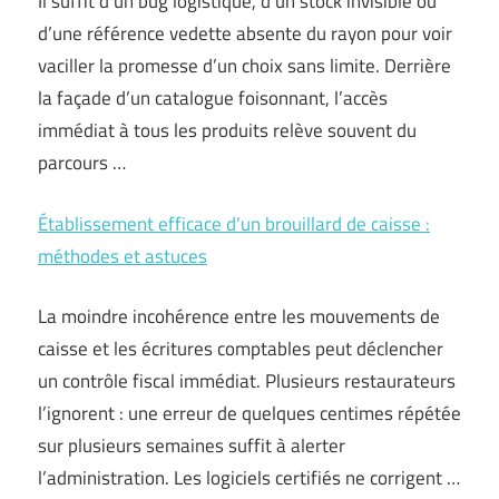
Il suffit d’un bug logistique, d’un stock invisible ou
d’une référence vedette absente du rayon pour voir
vaciller la promesse d’un choix sans limite. Derrière
la façade d’un catalogue foisonnant, l’accès
immédiat à tous les produits relève souvent du
parcours …
Établissement efficace d’un brouillard de caisse :
méthodes et astuces
La moindre incohérence entre les mouvements de
caisse et les écritures comptables peut déclencher
un contrôle fiscal immédiat. Plusieurs restaurateurs
l’ignorent : une erreur de quelques centimes répétée
sur plusieurs semaines suffit à alerter
l’administration. Les logiciels certifiés ne corrigent …