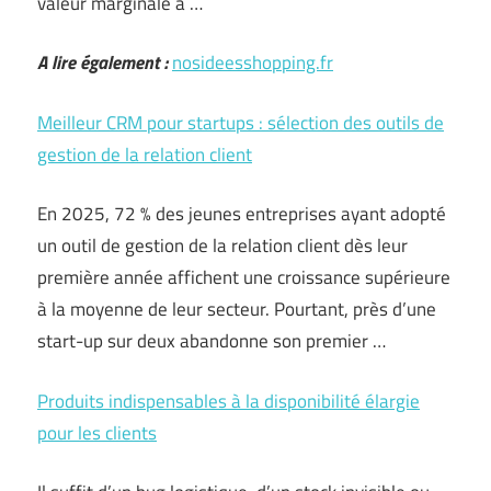
valeur marginale à …
A lire également :
nosideesshopping.fr
Meilleur CRM pour startups : sélection des outils de
gestion de la relation client
En 2025, 72 % des jeunes entreprises ayant adopté
un outil de gestion de la relation client dès leur
première année affichent une croissance supérieure
à la moyenne de leur secteur. Pourtant, près d’une
start-up sur deux abandonne son premier …
Produits indispensables à la disponibilité élargie
pour les clients