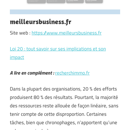
meilleursbusiness.fr
Site web :
https://www.meilleursbusiness.fr
Loi 20 : tout savoir sur ses implications et son
impact
A lire en complément :
recherchimmo.fr
Dans la plupart des organisations, 20 % des efforts
produisent 80 % des résultats. Pourtant, la majorité
des ressources reste allouée de façon linéaire, sans
tenir compte de cette disproportion. Certaines
tâches, bien que chronophages, n’apportent qu’une