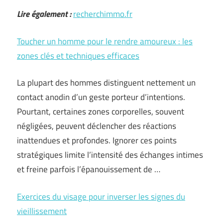
Lire également :
recherchimmo.fr
Toucher un homme pour le rendre amoureux : les
zones clés et techniques efficaces
La plupart des hommes distinguent nettement un
contact anodin d’un geste porteur d’intentions.
Pourtant, certaines zones corporelles, souvent
négligées, peuvent déclencher des réactions
inattendues et profondes. Ignorer ces points
stratégiques limite l’intensité des échanges intimes
et freine parfois l’épanouissement de …
Exercices du visage pour inverser les signes du
vieillissement