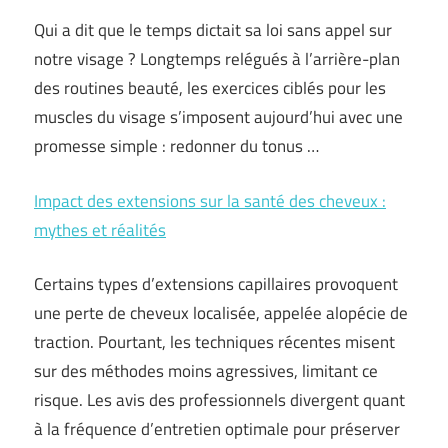
Qui a dit que le temps dictait sa loi sans appel sur
notre visage ? Longtemps relégués à l’arrière-plan
des routines beauté, les exercices ciblés pour les
muscles du visage s’imposent aujourd’hui avec une
promesse simple : redonner du tonus …
Impact des extensions sur la santé des cheveux :
mythes et réalités
Certains types d’extensions capillaires provoquent
une perte de cheveux localisée, appelée alopécie de
traction. Pourtant, les techniques récentes misent
sur des méthodes moins agressives, limitant ce
risque. Les avis des professionnels divergent quant
à la fréquence d’entretien optimale pour préserver