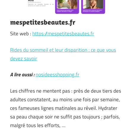
mespetitesbeautes.fr
Site web :
https://mespetitesbeautes.fr
Rides du sommeil et leur disparition : ce que vous
devez savoir
A lire aussi :
nosideesshopping.fr
Les chiffres ne mentent pas : près de deux tiers des
adultes constatent, au moins une fois par semaine,
ces fameuses lignes matinales au réveil. Hydrater
sa peau chaque soir ne suffit pas toujours ; parfois,
malgré tous les efforts, …