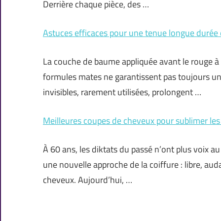
Derrière chaque pièce, des …
Astuces efficaces pour une tenue longue durée 
La couche de baume appliquée avant le rouge à lè
formules mates ne garantissent pas toujours une
invisibles, rarement utilisées, prolongent …
Meilleures coupes de cheveux pour sublimer les 
À 60 ans, les diktats du passé n’ont plus voix au 
une nouvelle approche de la coiffure : libre, au
cheveux. Aujourd’hui, …