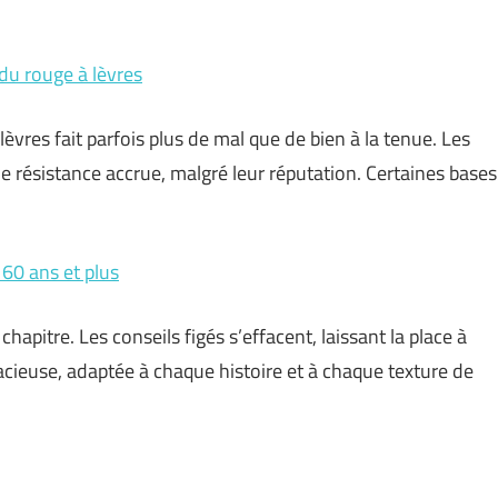
du rouge à lèvres
vres fait parfois plus de mal que de bien à la tenue. Les
 résistance accrue, malgré leur réputation. Certaines bases
60 ans et plus
chapitre. Les conseils figés s’effacent, laissant la place à
dacieuse, adaptée à chaque histoire et à chaque texture de