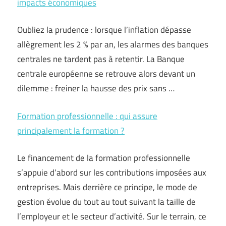
impacts économiques
Oubliez la prudence : lorsque l’inflation dépasse
allègrement les 2 % par an, les alarmes des banques
centrales ne tardent pas à retentir. La Banque
centrale européenne se retrouve alors devant un
dilemme : freiner la hausse des prix sans …
Formation professionnelle : qui assure
principalement la formation ?
Le financement de la formation professionnelle
s’appuie d’abord sur les contributions imposées aux
entreprises. Mais derrière ce principe, le mode de
gestion évolue du tout au tout suivant la taille de
l’employeur et le secteur d’activité. Sur le terrain, ce