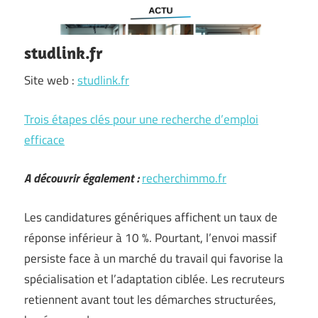
studlink.fr
Site web :
studlink.fr
Trois étapes clés pour une recherche d’emploi
efficace
A découvrir également :
recherchimmo.fr
Les candidatures génériques affichent un taux de
réponse inférieur à 10 %. Pourtant, l’envoi massif
persiste face à un marché du travail qui favorise la
spécialisation et l’adaptation ciblée. Les recruteurs
retiennent avant tout les démarches structurées,