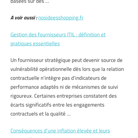
basées sur des …
A voir aussi :
nosideesshopping.fr
Gestion des fournisseurs ITIL : définition et
pratiques essentielles
Un fournisseur stratégique peut devenir source de
vulnérabilité opérationnelle dès lors que la relation
contractuelle n’intègre pas d’indicateurs de
performance adaptés ni de mécanismes de suivi
rigoureux. Certaines entreprises constatent des
écarts significatifs entre les engagements
contractuels et la qualité …
Conséquences d’une inflation élevée et leurs