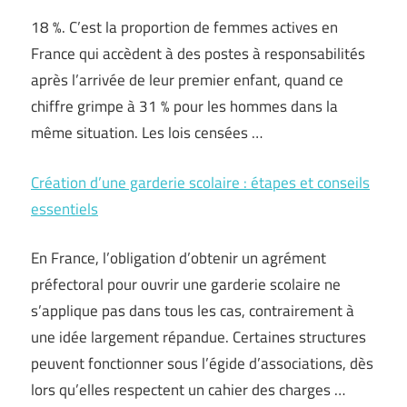
18 %. C’est la proportion de femmes actives en
France qui accèdent à des postes à responsabilités
après l’arrivée de leur premier enfant, quand ce
chiffre grimpe à 31 % pour les hommes dans la
même situation. Les lois censées …
Création d’une garderie scolaire : étapes et conseils
essentiels
En France, l’obligation d’obtenir un agrément
préfectoral pour ouvrir une garderie scolaire ne
s’applique pas dans tous les cas, contrairement à
une idée largement répandue. Certaines structures
peuvent fonctionner sous l’égide d’associations, dès
lors qu’elles respectent un cahier des charges …