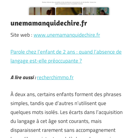
unemamanquidechire.fr
Site web :
www.unemamanquidechire.fr
Parole chez l’enfant de 2 ans : quand l’absence de
langage est-elle préoccupante ?
A lire aussi :
recherchimmo.fr
À deux ans, certains enfants forment des phrases
simples, tandis que d’autres n’utilisent que
quelques mots isolés. Les écarts dans l’acquisition
du langage à cet âge sont courants, mais
disparaissent rarement sans accompagnement