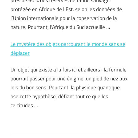
près de 60 % des réserves de faune sauvage
protégée en Afrique de l’Est, selon les données de
l’Union internationale pour la conservation de la
nature. Pourtant, l’Afrique du Sud accueille …
Le mystère des objets parcourant le monde sans se
déplacer
Un objet qui existe à la fois ici et ailleurs : la formule
pourrait passer pour une énigme, un pied de nez aux
lois du bon sens. Pourtant, la physique quantique
ose cette hypothèse, défiant tout ce que les
certitudes …