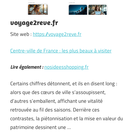
voyage2reve.fr
Site web :
https://voyage2reve.fr
Centre-ville de France : les plus beaux à visiter
Lire également :
nosideesshopping.fr
Certains chiffres détonnent, et ils en disent long :
alors que des cœurs de ville s’assoupissent,
d’autres s’emballent, affichant une vitalité
retrouvée au fil des saisons. Derrière ces
contrastes, la piétonnisation et la mise en valeur du
patrimoine dessinent une …