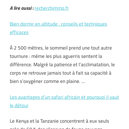
A lire aussi :
recherchimmo.fr
Bien dormir en altitude : conseils et techniques
efficaces
À 2 500 mètres, le sommeil prend une tout autre
tournure : même les plus aguerris sentent la
différence. Malgré la patience et l’acclimatation, le
corps ne retrouve jamais tout à fait sa capacité à
bien s’oxygéner comme en plaine. …
Les avantages d’un safari africain et pourquoi il vaut
le détour
Le Kenya et la Tanzanie concentrent à eux seuls